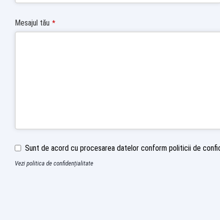
Mesajul tău
*
Sunt de acord cu procesarea datelor conform politicii de confid
Vezi politica de confidențialitate