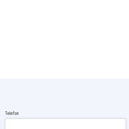
Telefon