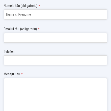
Numele tău (obligatoriu)
*
Emailul tău (obligatoriu)
*
Telefon
Mesajul tău
*