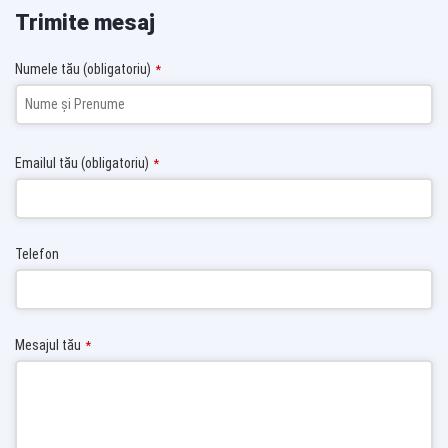
Trimite mesaj
Numele tău (obligatoriu)
*
Emailul tău (obligatoriu)
*
Telefon
Mesajul tău
*