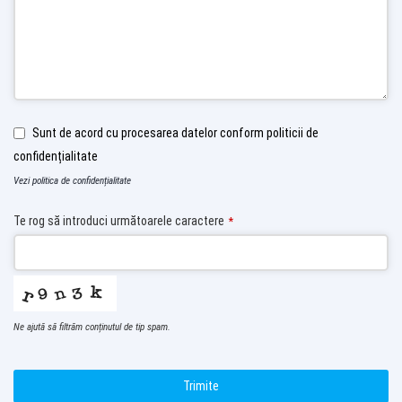
Sunt de acord cu procesarea datelor conform politicii de
confidențialitate
Vezi politica de confidențialitate
Te rog să introduci următoarele caractere
*
Ne ajută să filtrăm conținutul de tip spam.
Trimite