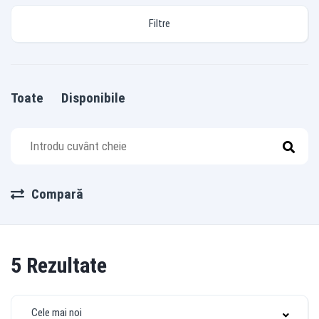
Filtre
Toate
Disponibile
Compară
5
Rezultate
Cele mai noi